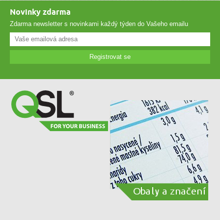
Novinky zdarma
Zdarma newsletter s novinkami každý týden do Vašeho emailu
Registrovat se