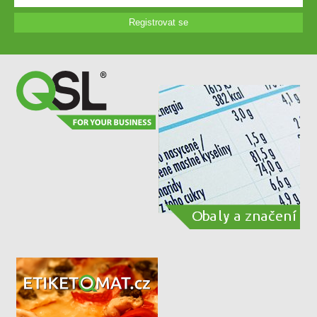
Registrovat se