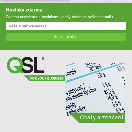
Novinky zdarma
Zdarma newsletter s novinkami každý týden do Vašeho emailu
Registrovat se