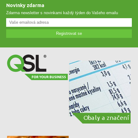
Novinky zdarma
Zdarma newsletter s novinkami každý týden do Vašeho emailu
Registrovat se