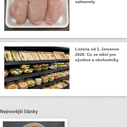
salmonely
Listeria od 1. července
2026: Co se mění pro
výrobce a obchodníky
Nejnovější články