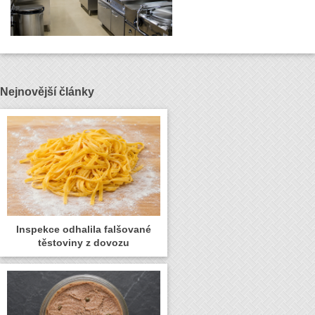
Nejnovější články
Inspekce odhalila falšované
těstoviny z dovozu