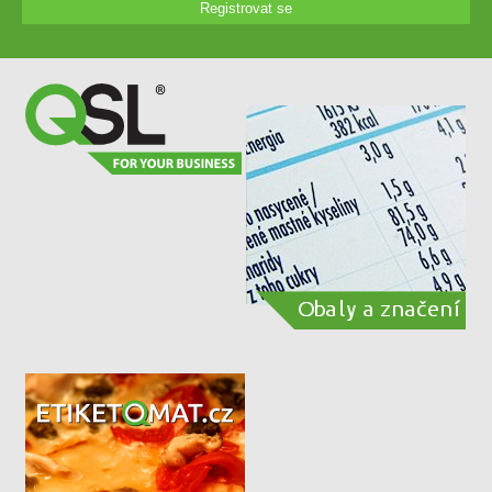
Registrovat se