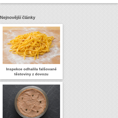
Nejnovější články
Inspekce odhalila falšované
těstoviny z dovozu