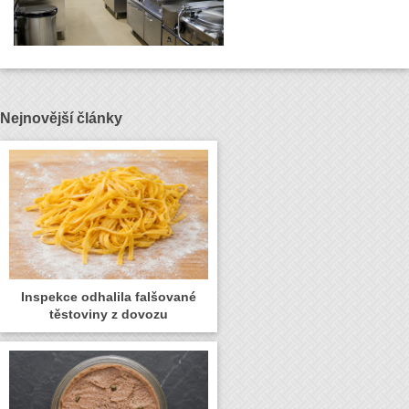
Nejnovější články
Inspekce odhalila falšované
těstoviny z dovozu