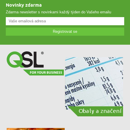
Novinky zdarma
Zdarma newsletter s novinkami každý týden do Vašeho emailu
Registrovat se