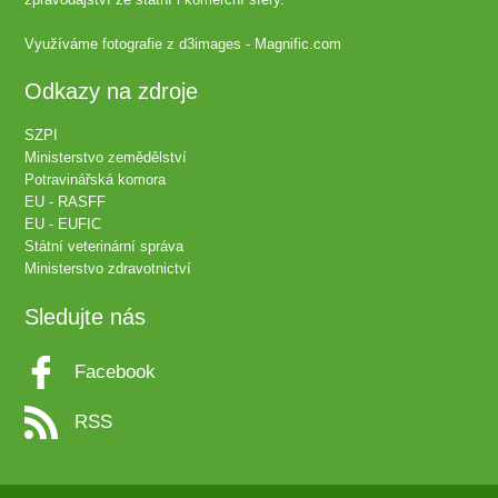
Využíváme fotografie z
d3images - Magnific.com
Odkazy na zdroje
SZPI
Ministerstvo zemědělství
Potravinářská komora
EU - RASFF
EU - EUFIC
Státní veterinární správa
Ministerstvo zdravotnictví
Sledujte nás
Facebook
RSS