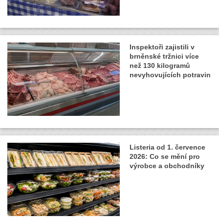
Inspektoři zajistili v
brněnské tržnici více
než 130 kilogramů
nevyhovujících potravin
Listeria od 1. července
2026: Co se mění pro
výrobce a obchodníky