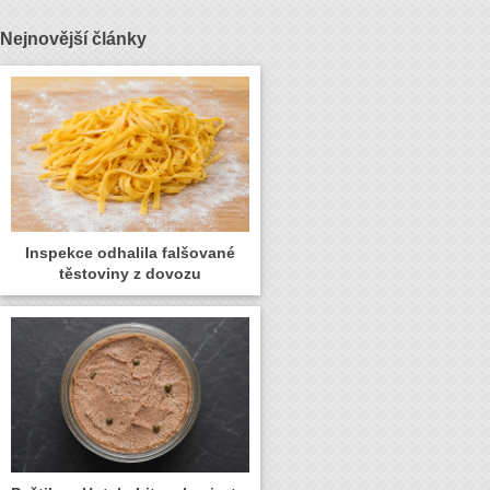
Nejnovější články
Inspekce odhalila falšované
těstoviny z dovozu