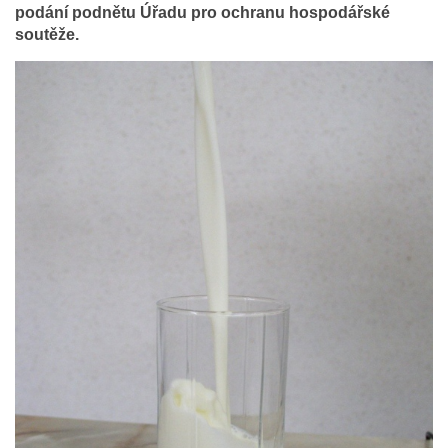
podání podnětu Úřadu pro ochranu hospodářské
soutěže.