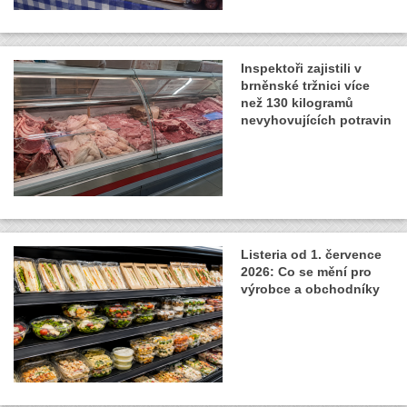
Inspektoři zajistili v
brněnské tržnici více
než 130 kilogramů
nevyhovujících potravin
Listeria od 1. července
2026: Co se mění pro
výrobce a obchodníky