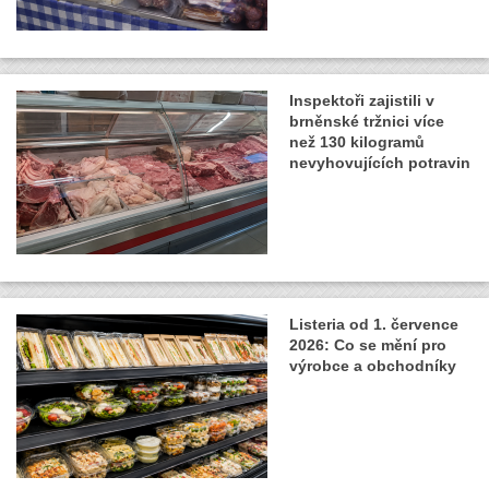
Inspektoři zajistili v
brněnské tržnici více
než 130 kilogramů
nevyhovujících potravin
Listeria od 1. července
2026: Co se mění pro
výrobce a obchodníky