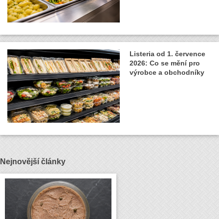
Listeria od 1. července
2026: Co se mění pro
výrobce a obchodníky
Nejnovější články