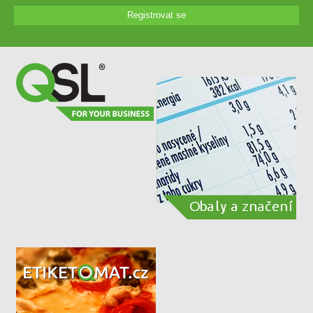
Registrovat se