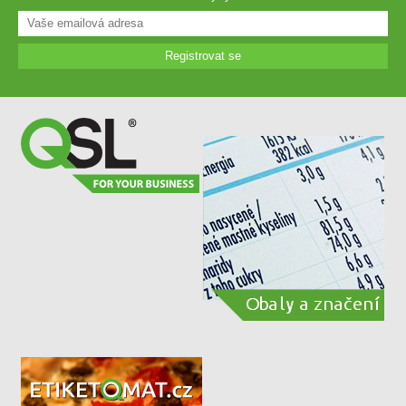
Registrovat se