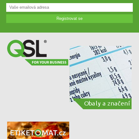
Registrovat se