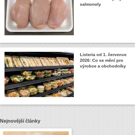
salmonely
Listeria od 1. července
2026: Co se mění pro
výrobce a obchodníky
Nejnovější články