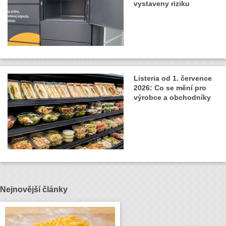
vystaveny riziku
Listeria od 1. července
2026: Co se mění pro
výrobce a obchodníky
Nejnovější články