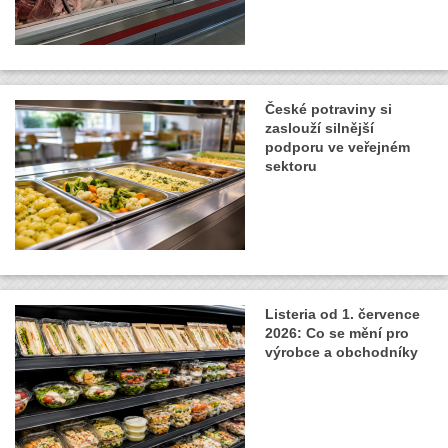
České potraviny si
zaslouží silnější
podporu ve veřejném
sektoru
Listeria od 1. července
2026: Co se mění pro
výrobce a obchodníky