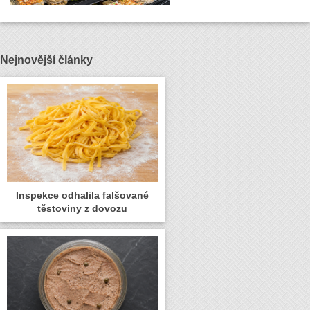
Nejnovější články
Inspekce odhalila falšované
těstoviny z dovozu