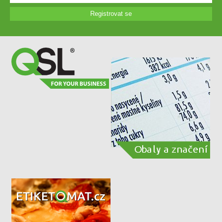
Registrovat se