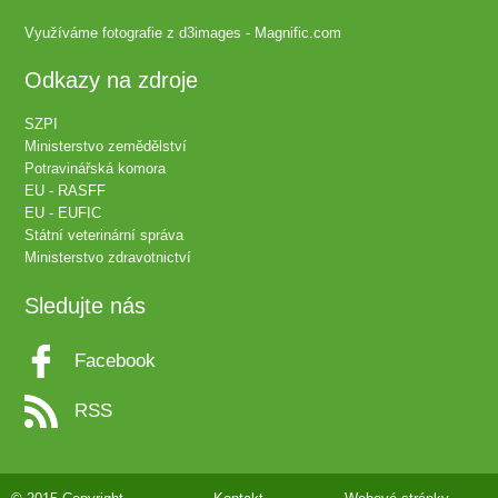
Využíváme fotografie z
d3images - Magnific.com
Odkazy na zdroje
SZPI
Ministerstvo zemědělství
Potravinářská komora
EU - RASFF
EU - EUFIC
Státní veterinární správa
Ministerstvo zdravotnictví
Sledujte nás
Facebook
RSS