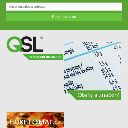
Registrovat se