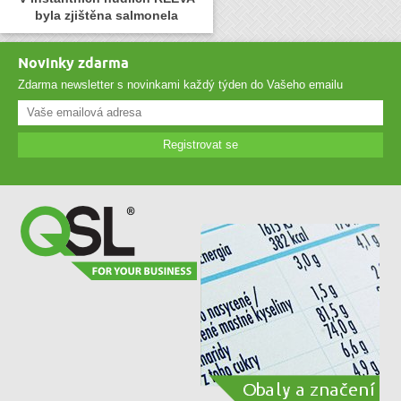
byla zjištěna salmonela
Novinky zdarma
Zdarma newsletter s novinkami každý týden do Vašeho emailu
Registrovat se