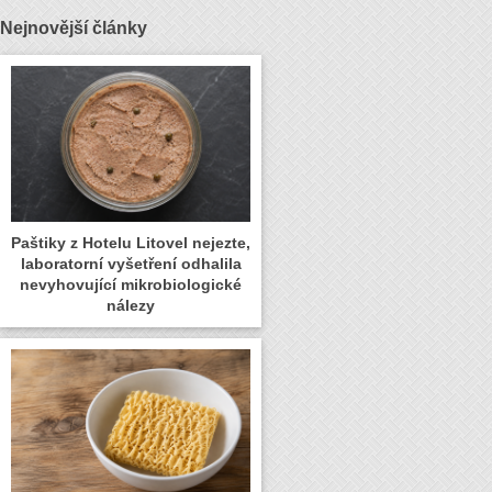
Nejnovější články
Paštiky z Hotelu Litovel nejezte,
laboratorní vyšetření odhalila
nevyhovující mikrobiologické
nálezy