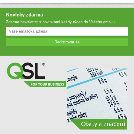
Novinky zdarma
Zdarma newsletter s novinkami každý týden do Vašeho emailu
Registrovat se