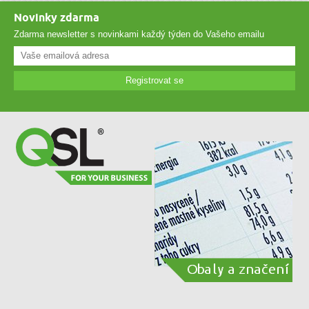
Novinky zdarma
Zdarma newsletter s novinkami každý týden do Vašeho emailu
Registrovat se