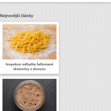
Nejnovější články
Inspekce odhalila falšované
těstoviny z dovozu