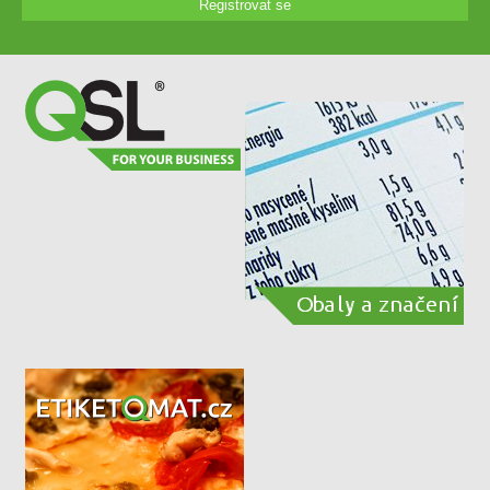
Registrovat se