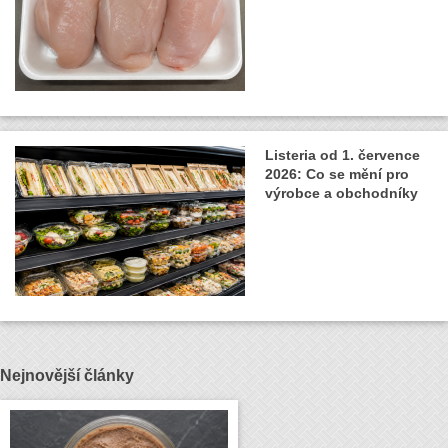
Listeria od 1. července
2026: Co se mění pro
výrobce a obchodníky
Nejnovější články