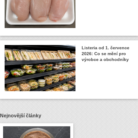
Listeria od 1. července
2026: Co se mění pro
výrobce a obchodníky
Nejnovější články