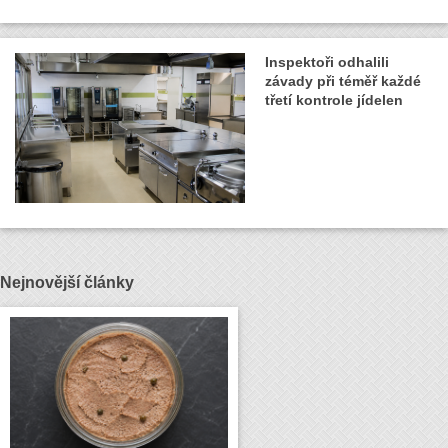
Inspektoři odhalili
závady při téměř každé
třetí kontrole jídelen
Nejnovější články