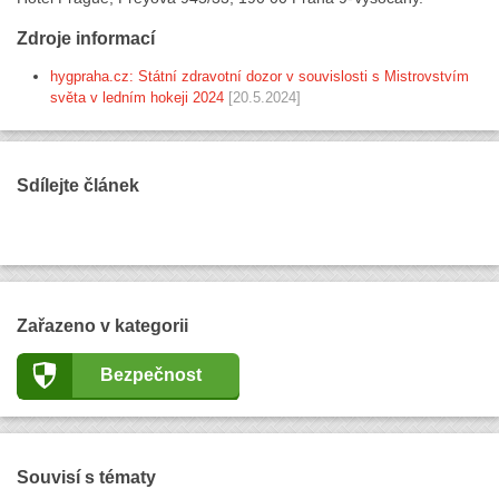
Zdroje informací
hygpraha.cz: Státní zdravotní dozor v souvislosti s Mistrovstvím
světa v ledním hokeji 2024
[20.5.2024]
Sdílejte článek
Zařazeno v kategorii
Bezpečnost
Souvisí s tématy