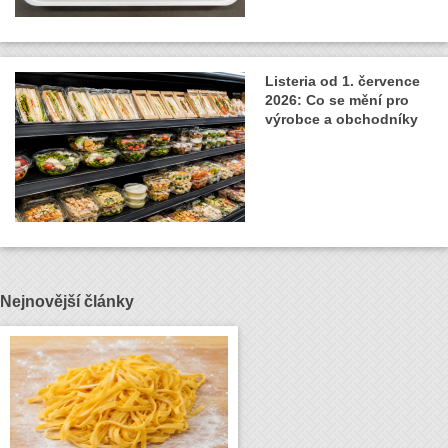
Listeria od 1. července
2026: Co se mění pro
výrobce a obchodníky
Nejnovější články