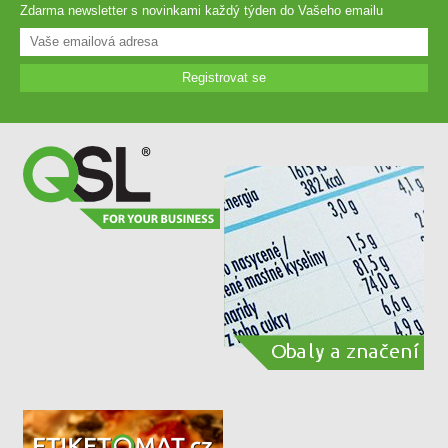
Zdarma newsletter s novinkami každý týden do Vašeho emailu
Registrovat se