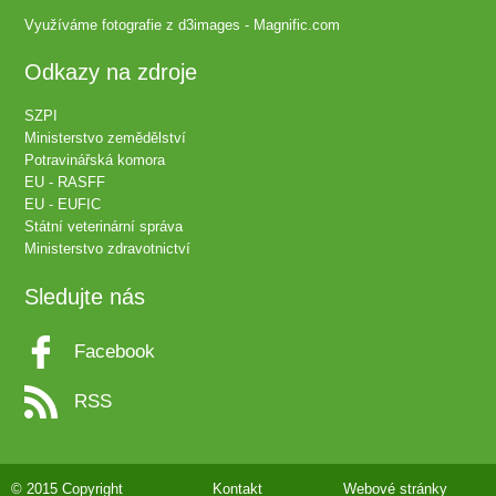
Využíváme fotografie z
d3images - Magnific.com
Odkazy na zdroje
SZPI
Ministerstvo zemědělství
Potravinářská komora
EU - RASFF
EU - EUFIC
Státní veterinární správa
Ministerstvo zdravotnictví
Sledujte nás
Facebook
RSS
© 2015 Copyright
Kontakt
Webové stránky