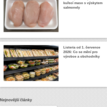
kuřecí maso s výskytem
salmonely
Listeria od 1. července
2026: Co se mění pro
výrobce a obchodníky
Nejnovější články