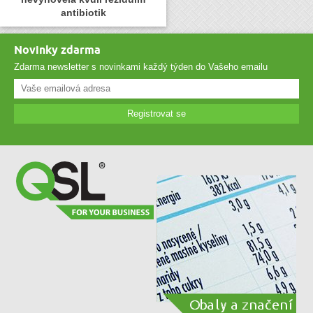
antibiotik
Novinky zdarma
Zdarma newsletter s novinkami každý týden do Vašeho emailu
Registrovat se