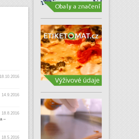
18.10.2016
14.9.2016
18.8.2016
a –
18.5.2016