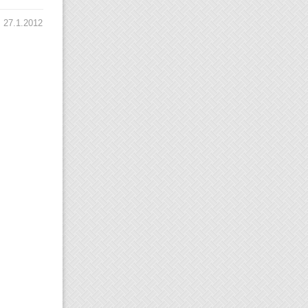
27.1.2012