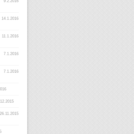
9.2.2016
14.1.2016
11.1.2016
7.1.2016
7.1.2016
2016
.12.2015
26.11.2015
5