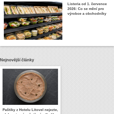
Listeria od 1. července
2026: Co se mění pro
výrobce a obchodníky
Nejnovější články
Paštiky z Hotelu Litovel nejezte,