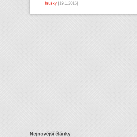
hrušky
[19.1.2016]
Nejnovější články