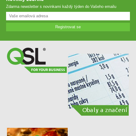
Zdarma newsletter s novinkami každý týden do Vašeho emailu
Registrovat se