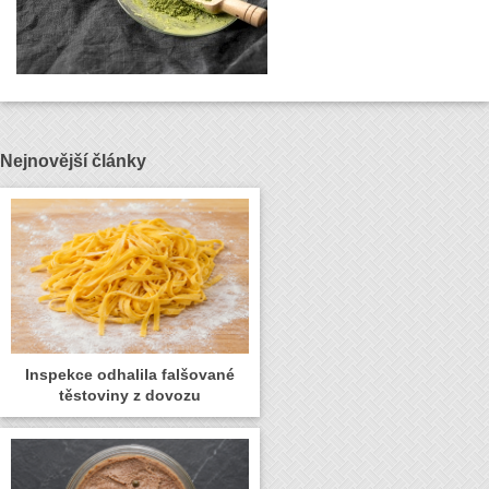
Nejnovější články
Inspekce odhalila falšované
těstoviny z dovozu