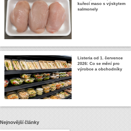
kuřecí maso s výskytem
salmonely
Listeria od 1. července
2026: Co se mění pro
výrobce a obchodníky
Nejnovější články