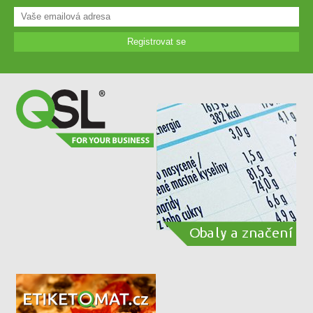
Registrovat se