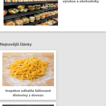
výrobce a obchodníky
Nejnovější články
Inspekce odhalila falšované
těstoviny z dovozu