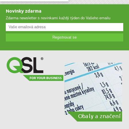
Novinky zdarma
Zdarma newsletter s novinkami každý týden do Vašeho emailu
Registrovat se