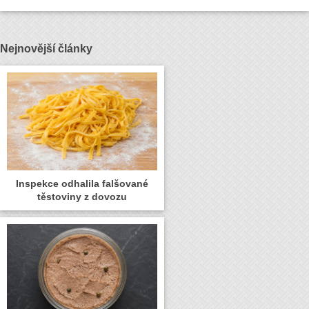
Nejnovější články
Inspekce odhalila falšované
těstoviny z dovozu