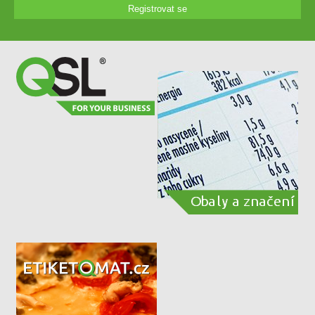
Registrovat se