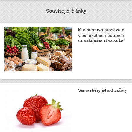
Související články
Ministerstvo prosazuje
více lokálních potravin
ve veřejném stravování
Samosběry jahod začaly