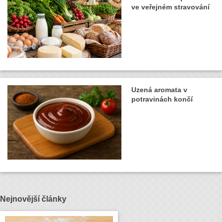
ve veřejném stravování
Uzená aromata v
potravinách končí
Nejnovější články