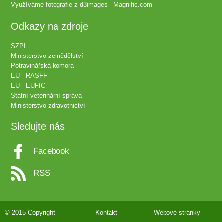
Využíváme fotografie z
d3images - Magnific.com
Odkazy na zdroje
SZPI
Ministerstvo zemědělství
Potravinářská komora
EU - RASFF
EU - EUFIC
Státní veterinární správa
Ministerstvo zdravotnictví
Sledujte nás
Facebook
RSS
© 2015 Copyright
Kontakt
Webové stránky