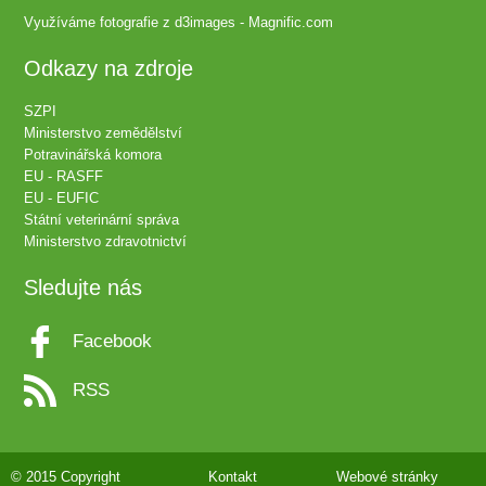
Využíváme fotografie z
d3images - Magnific.com
Odkazy na zdroje
SZPI
Ministerstvo zemědělství
Potravinářská komora
EU - RASFF
EU - EUFIC
Státní veterinární správa
Ministerstvo zdravotnictví
Sledujte nás
Facebook
RSS
© 2015 Copyright
Kontakt
Webové stránky