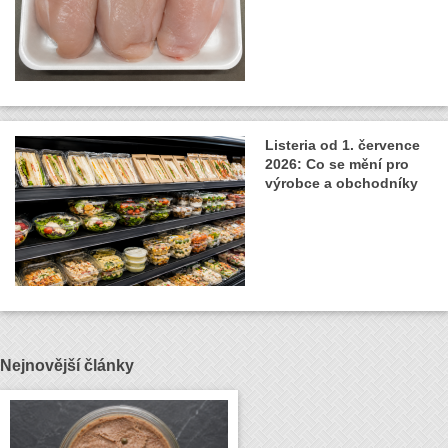
Listeria od 1. července
2026: Co se mění pro
výrobce a obchodníky
Nejnovější články