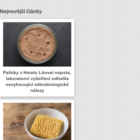
Nejnovější články
Paštiky z Hotelu Litovel nejezte,
laboratorní vyšetření odhalila
nevyhovující mikrobiologické
nálezy